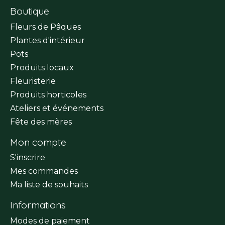
Boutique
Fleurs de Pâques
Plantes d'intérieur
Pots
Produits locaux
Fleuristerie
Produits horticoles
Ateliers et événements
Fête des mères
Mon compte
S'inscrire
Mes commandes
Ma liste de souhaits
Informations
Modes de paiement