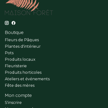
Boutique
Fleurs de Pâques
Plantes d'intérieur
Pots
Produits locaux
Fleuristerie
Produits horticoles
Ateliers et événements
Fête des mères
Mon compte
S'inscrire