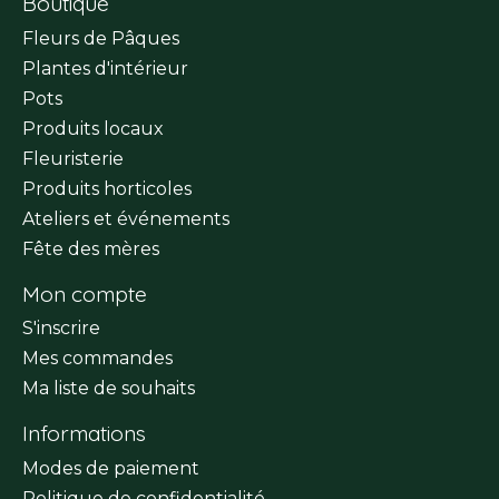
Boutique
Fleurs de Pâques
Plantes d'intérieur
Pots
Produits locaux
Fleuristerie
Produits horticoles
Ateliers et événements
Fête des mères
Mon compte
S'inscrire
Mes commandes
Ma liste de souhaits
Informations
Modes de paiement
Politique de confidentialité