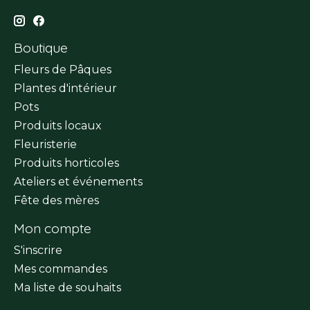
Boutique
Fleurs de Pâques
Plantes d'intérieur
Pots
Produits locaux
Fleuristerie
Produits horticoles
Ateliers et événements
Fête des mères
Mon compte
S'inscrire
Mes commandes
Ma liste de souhaits