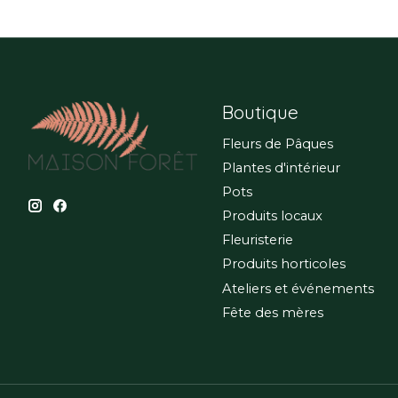
Boutique
Fleurs de Pâques
Plantes d'intérieur
Pots
Produits locaux
Fleuristerie
Produits horticoles
Ateliers et événements
Fête des mères