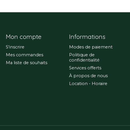
Mon compte
Informations
S'inscrire
Modes de paiement
Mes commandes
Politique de
confidentialité
Ma liste de souhaits
Services offerts
À propos de nous
Location - Horaire