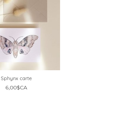
Sphynx carte
6,00$CA