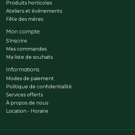
Produits horticoles
Ateliers et événements
Fête des mères
Mon compte
S'inscrire
Mes commandes
Ma liste de souhaits
Informations
Modes de paiement
Politique de confidentialité
Services offerts
À propos de nous
Location - Horaire