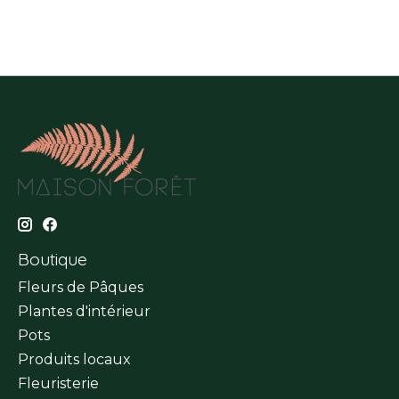
Boutique
Fleurs de Pâques
Plantes d'intérieur
Pots
Produits locaux
Fleuristerie