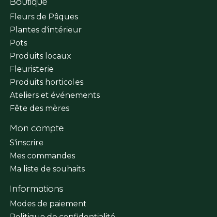
Boutique
Fleurs de Pâques
Plantes d'intérieur
Pots
Produits locaux
Fleuristerie
Produits horticoles
Ateliers et événements
Fête des mères
Mon compte
S'inscrire
Mes commandes
Ma liste de souhaits
Informations
Modes de paiement
Politique de confidentialité